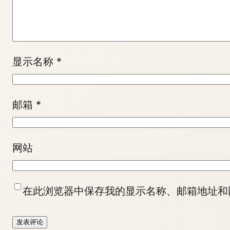
显示名称
*
邮箱
*
网站
在此浏览器中保存我的显示名称、邮箱地址和