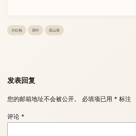
大红袍
茶叶
高山茶
发表回复
您的邮箱地址不会被公开。
必填项已用
*
标注
评论
*