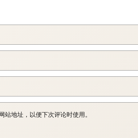
网站地址，以便下次评论时使用。