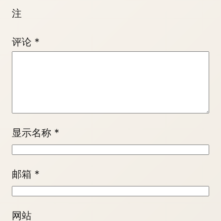
注
评论
*
显示名称
*
邮箱
*
网站