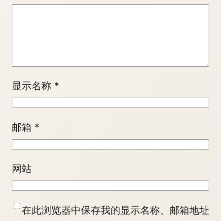
显示名称
*
邮箱
*
网站
在此浏览器中保存我的显示名称、邮箱地址