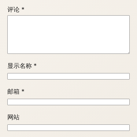
评论
*
显示名称
*
邮箱
*
网站