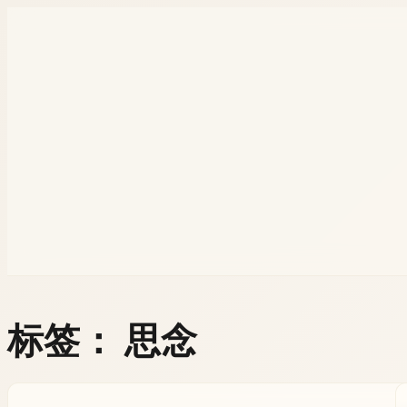
标签：
思念